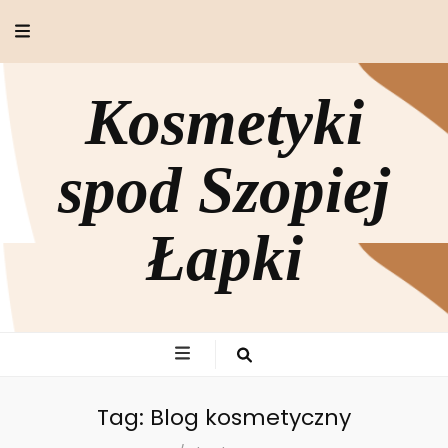
Kosmetyki
spod Szopiej
Łapki
Tag:
Blog kosmetyczny