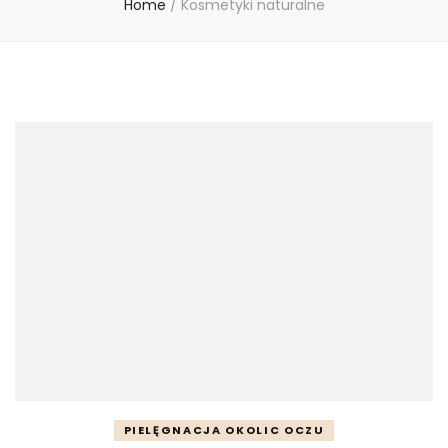
Home
/
Kosmetyki naturalne
PIELĘGNACJA OKOLIC OCZU