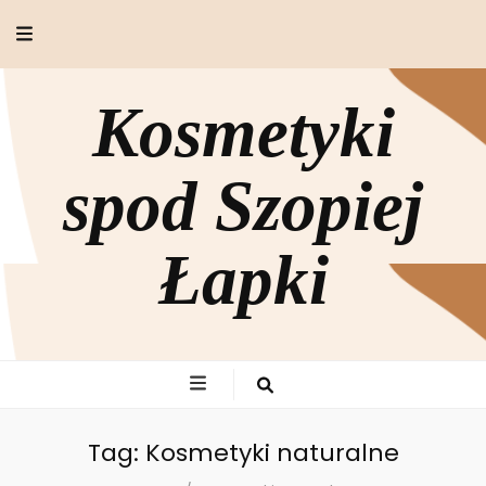
Kosmetyki
spod Szopiej
Łapki
Tag:
Kosmetyki naturalne