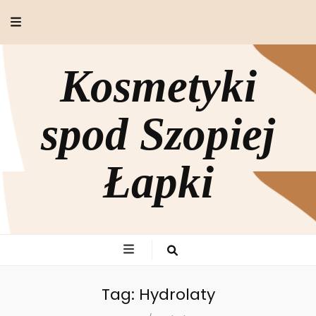
Kosmetyki
spod Szopiej
Łapki
Tag:
Hydrolaty